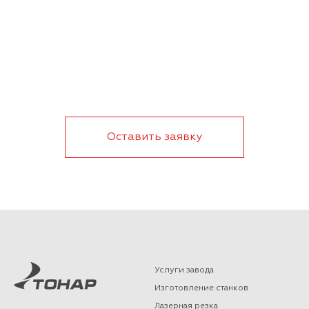
Оставить заявку
Услуги завода
Изготовление станков
Лазерная резка