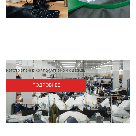
ИЗГОТОВЛЕНИЕ КОРПОРАТИВНОЙ ОДЕЖДЫ
ПОДРОБНЕЕ