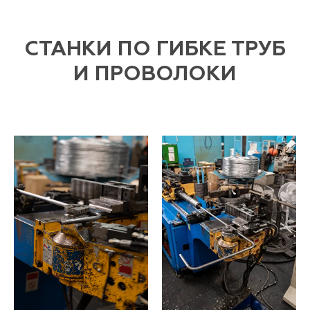
СТАНКИ ПО ГИБКЕ ТРУБ
И ПРОВОЛОКИ