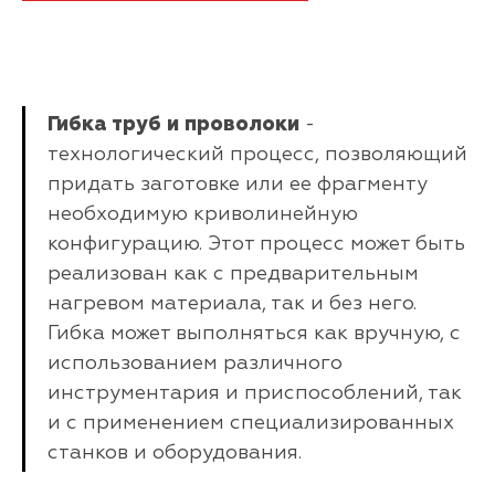
Гибка труб и проволоки
-
технологический процесс, позволяющий
придать заготовке или ее фрагменту
необходимую криволинейную
конфигурацию. Этот процесс может быть
реализован как с предварительным
нагревом материала, так и без него.
Гибка может выполняться как вручную, с
использованием различного
инструментария и приспособлений, так
и с применением специализированных
станков и оборудования.