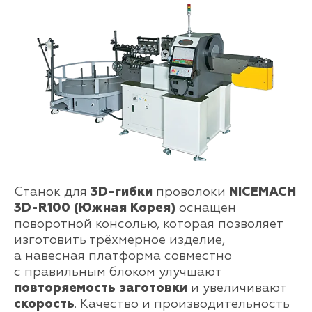
Станок для
3D-гибки
проволоки
NICEMACH
3D-R100 (Южная Корея)
оснащен
поворотной консолью, которая позволяет
изготовить трёхмерное изделие,
а навесная платформа совместно
с правильным блоком улучшают
повторяемость заготовки
и увеличивают
скорость
. Качество и производительность