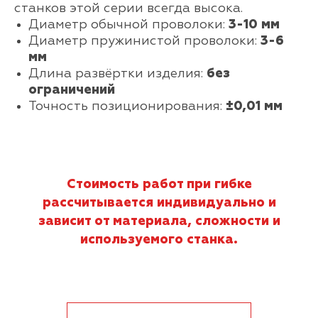
станков этой серии всегда высока.
Диаметр обычной проволоки:
3-10 мм
Диаметр пружинистой проволоки:
3-6
мм
Длина развёртки изделия:
без
ограничений
Точность позиционирования:
±0,01 мм
Стоимость работ при гибке
рассчитывается индивидуально и
зависит от материала, сложности и
используемого станка.