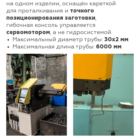
на одном изделии, оснащён кареткой
для проталкивания и
точного
позиционирования заготовки
,
гибочная консоль управляется
сервомотором
, а не гидросистемой.
Максимальный диаметр трубы:
30х2 мм
Максимальная длина трубы:
6000 мм