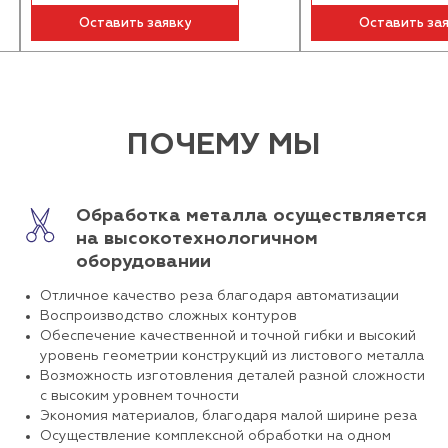
Оставить заявку
Оставить заявк
ПОЧЕМУ МЫ
Обработка металла осуществляется
на высокотехнологичном
оборудовании
Отличное качество реза благодаря автоматизации
Воспроизводство сложных контуров
Обеспечение качественной и точной гибки и высокий
уровень геометрии конструкций из листового металла
Возможность изготовления деталей разной сложности
с высоким уровнем точности
Экономия материалов, благодаря малой ширине реза
Осуществление комплексной обработки на одном