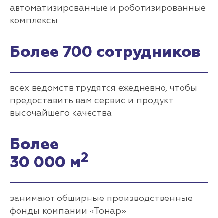
автоматизированные и роботизированные
комплексы
Более 700 сотрудников
всех ведомств трудятся ежедневно, чтобы
предоставить вам сервис и продукт
высочайшего качества
Более
2
30 000 м
занимают обширные производственные
фонды компании «Тонар»