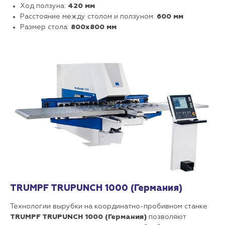
Ход ползуна:
420 мм
Расстояние между столом и ползуном:
600 мм
Размер стола:
800х800 мм
TRUMPF TRUPUNCH 1000 (Германия)
Технологии вырубки на координатно-пробивном станке
TRUMPF TRUPUNCH 1000 (Германия)
позволяют