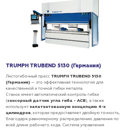
TRUMPH TRUBEND 5130 (Германия)
Листогибочный пресс
TRUMPH TRUBEND 5130
(Германия)
— это эффективная технология для
качественной и точной гибки металла.
Станок имеет автоматический контроль гибки
(
сенсорный датчик угла гиба - ACB
), а также
использует
запатентованную концепцию 4-х
цилиндров
, которая предоставляет двойную точность,
благодаря равномерному распределению давления по
всей длине рабочего хода. Система управления