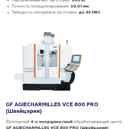
Максимальный вес заготовки:
200 кг
Точность позиционирования:
±0,01 мм
Твёрдость материала заготовки:
до 65 HRC
GF AGIECHARMILLES VCE 800 PRO
(Швейцария)
Фрезерный
4-х координатный
обрабатывающий центр
GF AGIECHARMILLES VCE 800 PRO (Швейцария)