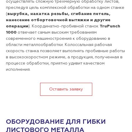
осуществлять сложную трехмерную обработку листов,
преследуя цель комплексной обработки на одном станке
(
вырубка, накатка резьбы, сгибание петель,
нанесение отбортовочной вытяжки и другие
операции
). Координатно-пробивной станок
TruPunch
1000
отвечает самым высоким требованиям
современного машиностроения к оборудованию в
области металлообработки. Колоссальная рабочая
скорость станка позволяет выполнять пробивные работы
в высокоскоростном режиме, а продукция, полученная в
процессе обработки, приятно удивит качеством
исполнения.
Оставить заявку
ОБОРУДОВАНИЕ ДЛЯ ГИБКИ
ЛИСТОВОГО МЕТАЛЛА