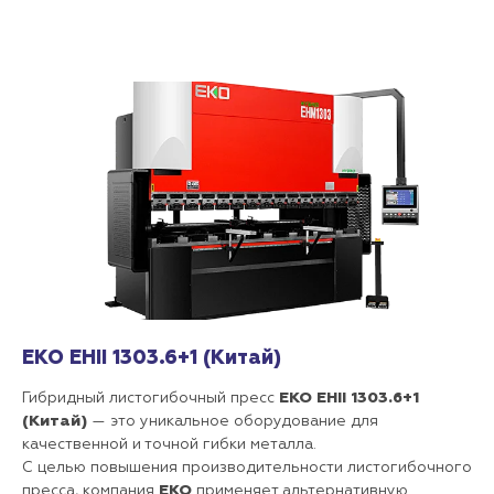
EKO EHII 1303.6+1 (Китай)
Гибридный листогибочный пресс
EKO EHII 1303.6+1
(Китай)
— это уникальное оборудование для
качественной и точной гибки металла.
С целью повышения производительности листогибочного
пресса, компания
ЕКО
применяет альтернативную