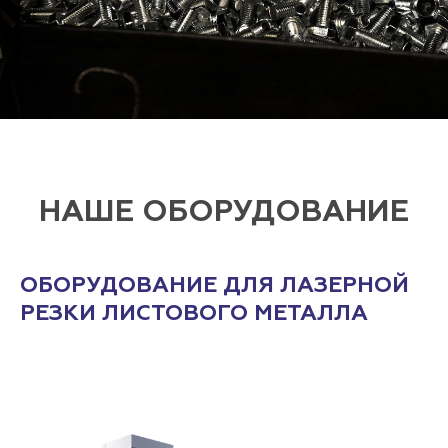
НАШЕ ОБОРУДОВАНИЕ
ОБОРУДОВАНИЕ ДЛЯ ЛАЗЕРНОЙ
РЕЗКИ ЛИСТОВОГО МЕТАЛЛА