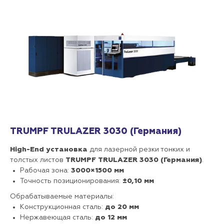
TRUMPF TRULAZER 3030 (Германия)
High-End установка
для лазерной резки тонких и
толстых листов
TRUMPF
TRULAZER 3030 (Германия)
.
Рабочая зона:
3000×1500 мм
Точность позиционирования:
±0,10 мм
Обрабатываемые материалы:
Конструкционная сталь:
до 20 мм
Нержавеющая сталь:
до 12 мм