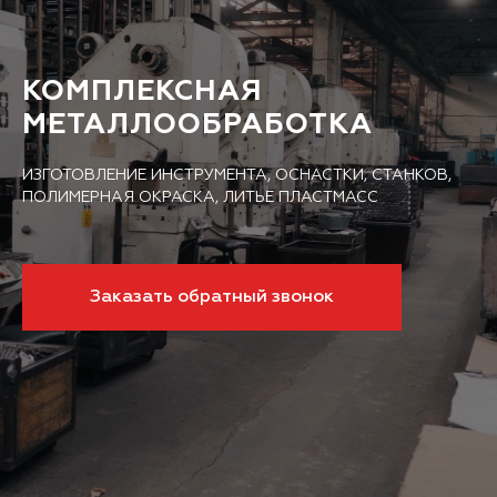
КОМПЛЕКСНАЯ
МЕТАЛЛООБРАБОТКА
ИЗГОТОВЛЕНИЕ ИНСТРУМЕНТА, ОСНАСТКИ, СТАНКОВ,
ПОЛИМЕРНАЯ ОКРАСКА, ЛИТЬЕ ПЛАСТМАСС
Заказать обратный звонок