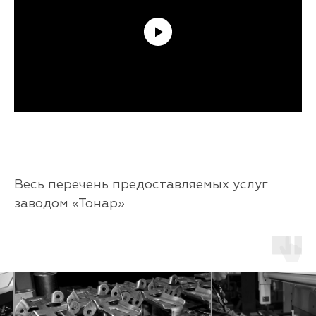
Весь перечень предоставляемых услуг
заводом «Тонар»