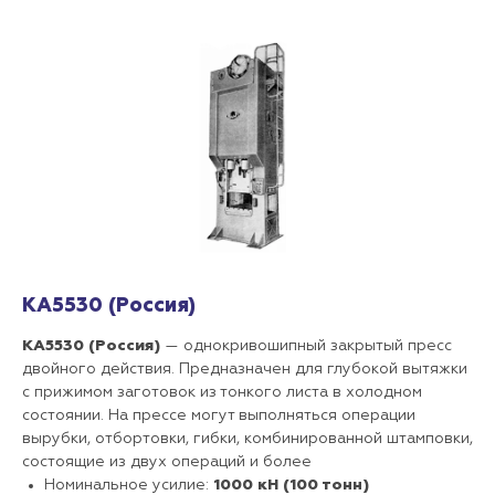
КА5530 (Россия)
КА5530 (Россия)
— однокривошипный закрытый пресс
двойного действия. Предназначен для глубокой вытяжки
с прижимом заготовок из тонкого листа в холодном
состоянии. На прессе могут выполняться операции
вырубки, отбортовки, гибки, комбинированной штамповки,
состоящие из двух операций и более
Номинальное усилие:
1000 кН (100 тонн)