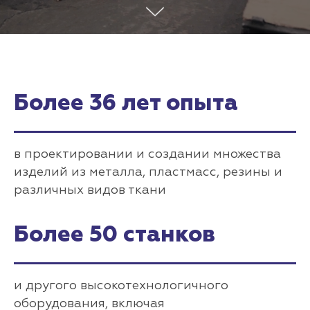
Более 36 лет опыта
в проектировании и создании множества
изделий из металла, пластмасс, резины и
различных видов ткани
Более 50 станков
и другого высокотехнологичного
оборудования, включая