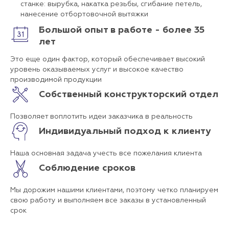
станке: вырубка, накатка резьбы, сгибание петель,
нанесение отбортовочной вытяжки
Большой опыт в работе - более 35
лет
Это еще один фактор, который обеспечивает высокий
уровень оказываемых услуг и высокое качество
производимой продукции
Собственный конструкторский отдел
Позволяет воплотить идеи заказчика в реальность
Индивидуальный подход к клиенту
Наша основная задача учесть все пожелания клиента
Соблюдение сроков
Мы дорожим нашими клиентами, поэтому четко планируем
свою работу и выполняем все заказы в установленный
срок