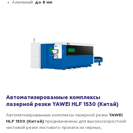
Алюминий:
до 8 мм
Автоматизированные комплексы
лазерной резки YAWEI HLF 1530 (Китай)
Автоматизированные комплексы лазерной резки
YAWEI
HLF 1530 (Китай)
предназначены для высокоскоростной
чистовой резки листового проката из черных,