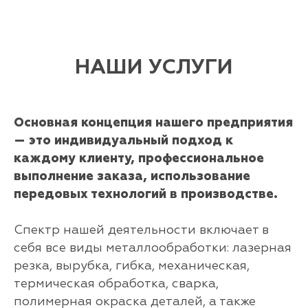
НАШИ УСЛУГИ
Основная концепция нашего предприятия
— это индивидуальный подход к
каждому клиенту, профессиональное
выполнение заказа, использование
передовых технологий в производстве.
Спектр нашей деятельности включает в
себя все виды металлообработки: лазерная
резка, вырубка, гибка, механическая,
термическая обработка, сварка,
полимерная окраска деталей, а также