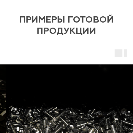
ПРИМЕРЫ ГОТОВОЙ
ПРОДУКЦИИ