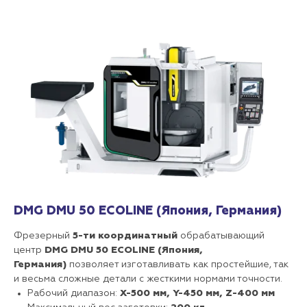
DMG DMU 50 ECOLINE (Япония, Германия)
Фрезерный
5-ти координатный
обрабатывающий
центр
DMG DMU 50 ECOLINE (Япония,
Германия)
позволяет изготавливать как простейшие, так
и весьма сложные детали с жесткими нормами точности.
Рабочий диапазон:
Х-500 мм, Y-450 мм, Z-400 мм