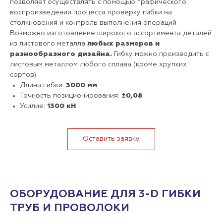
позволяет осуществлять с помощью графического
воспроизведения процесса проверку гибки на
столкновения и контроль выполнения операций
Возможно изготовление широкого ассортимента деталей
из листового металла
любых размеров и
разнообразного дизайна.
Гибку можно производить с
листовым металлом любого сплава (кроме хрупких
сортов).
Длина гибки:
3000 мм
Точность позиционирования:
±0,08
Усилие:
1300 кН
Оставить заявку
ОБОРУДОВАНИЕ ДЛЯ 3-D ГИБКИ
ТРУБ И ПРОВОЛОКИ