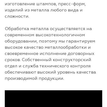
изготовление штампов, пресс-форм,
изделий из металла любого вида и
сложности.
Обработка металла осуществляется на
современном высокотехнологичном
оборудовании, поэтому мы гарантируем
высокое качество металлообработки и
своевременное исполнение договорных
сроков. Собственный конструкторский
отдел и служба технического контроля
обеспечивают высокий уровень качества
производимой продукции.
Комплексная металлообработка
Завод «Тонар»