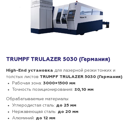
TRUMPF TRULAZER 5030 (Германия)
High-End установка
для лазерной резки тонких и
толстых листов
TRUMPF
TRULAZER 5030 (Германия)
.
Рабочая зона:
3000×1500 мм
Точность позиционирования:
±0,10 мм
Обрабатываемые материалы:
Углеродистая сталь:
до 25 мм
Нержавеющая сталь:
до 20 мм
Алюминий:
до 12 мм