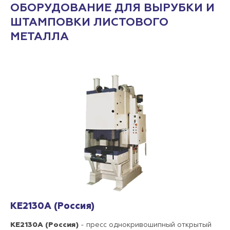
ОБОРУДОВАНИЕ ДЛЯ ВЫРУБКИ И
ШТАМПОВКИ ЛИСТОВОГО
МЕТАЛЛА
КЕ2130А (Россия)
КЕ2130А (Россия)
- пресс однокривошипный открытый