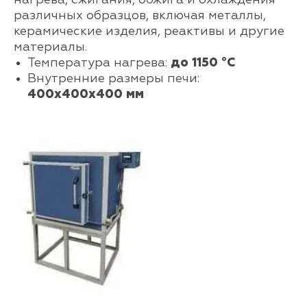
нагрева, сжигания, обжига и охлаждения
различных образцов, включая металлы,
керамические изделия, реактивы и другие
материалы.
Температура нагрева:
до 1150 °С
Внутренние размеры печи:
400х400х400 мм