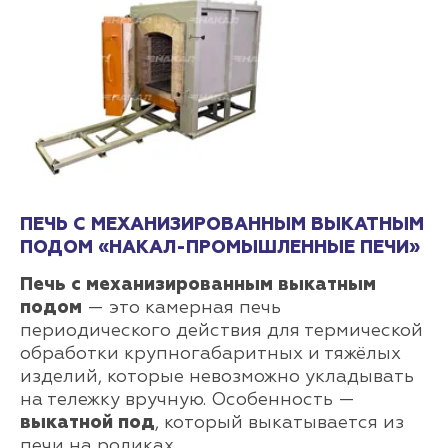
ПЕЧЬ С МЕХАНИЗИРОВАННЫМ ВЫКАТНЫМ
ПОДОМ «НАКАЛ-ПРОМЫШЛЕННЫЕ ПЕЧИ»
Печь с механизированным выкатным
подом
— это камерная печь
периодического действия для термической
обработки крупногабаритных и тяжёлых
изделий, которые невозможно укладывать
на тележку вручную. Особенность —
выкатной под
, который выкатывается из
печи на роликах.