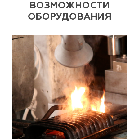
ВОЗМОЖНОСТИ
ОБОРУДОВАНИЯ