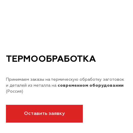
ТЕРМООБРАБОТКА
Принимаем заказы на термическую обработку заготовок
и деталей из металла на
современном оборудовании
(Россия)
Оставить заявку