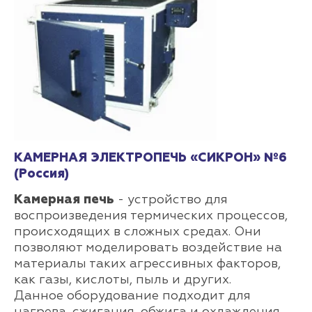
КАМЕРНАЯ ЭЛЕКТРОПЕЧЬ «СИКРОН» №6
(Россия)
Камерная печь
- устройство для
воспроизведения термических процессов,
происходящих в сложных средах. Они
позволяют моделировать воздействие на
материалы таких агрессивных факторов,
как газы, кислоты, пыль и других.
Данное оборудование подходит для