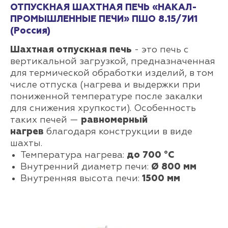
ОТПУСКНАЯ ШАХТНАЯ ПЕЧЬ «НАКАЛ-
ПРОМЫШЛЕННЫЕ ПЕЧИ» ПШО 8.15/7И1
(Россия)
Шахтная отпускная печь
- это печь с
вертикальной загрузкой, предназначенная
для термической обработки изделий, в том
числе отпуска (нагрева и выдержки при
пониженной температуре после закалки
для снижения хрупкости). Особенность
таких печей —
равномерный
нагрев
благодаря конструкции в виде
шахты.
Температура нагрева:
до 700 °С
Внутренний диаметр печи:
Ø 800 мм
Внутренняя высота печи:
1500 мм