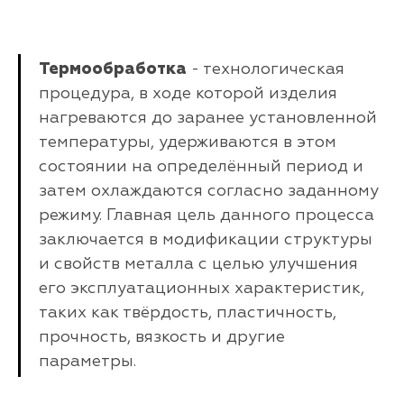
Термообработка
- технологическая
процедура, в ходе которой изделия
нагреваются до заранее установленной
температуры, удерживаются в этом
состоянии на определённый период и
затем охлаждаются согласно заданному
режиму. Главная цель данного процесса
заключается в модификации структуры
и свойств металла с целью улучшения
его эксплуатационных характеристик,
таких как твёрдость, пластичность,
прочность, вязкость и другие
параметры.