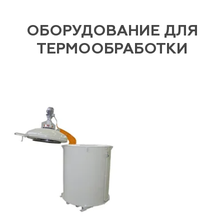
ОБОРУДОВАНИЕ ДЛЯ
ТЕРМООБРАБОТКИ