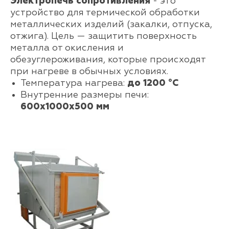
Электропечь сопротивления
- это
устройство для термической обработки
металлических изделий (закалки, отпуска,
отжига). Цель — защитить поверхность
металла от окисления и
обезуглероживания, которые происходят
при нагреве в обычных условиях.
Температура нагрева:
до 1200 °С
Внутренние размеры печи:
600х1000х500 мм