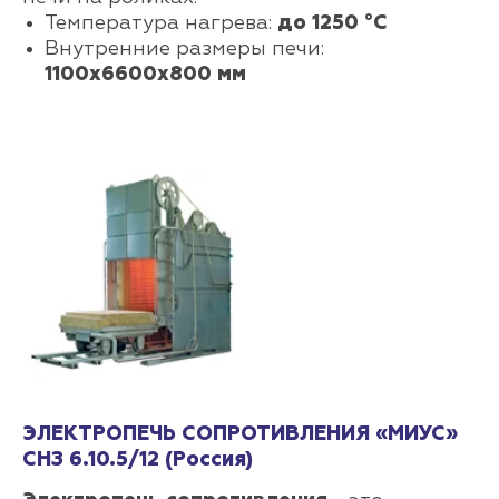
Температура нагрева:
до 1250 °С
Внутренние размеры печи:
1100х6600х800 мм
ЭЛЕКТРОПЕЧЬ СОПРОТИВЛЕНИЯ «МИУС»
СНЗ 6.10.5/12 (Россия)