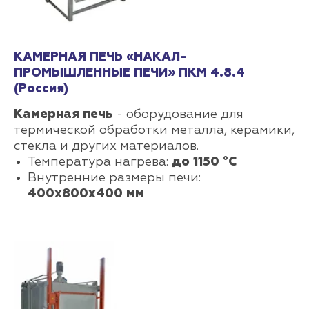
КАМЕРНАЯ ПЕЧЬ «НАКАЛ-
ПРОМЫШЛЕННЫЕ ПЕЧИ» ПКМ 4.8.4
(Россия)
Камерная печь
- оборудование для
термической обработки металла, керамики,
стекла и других материалов.
Температура нагрева:
до 1150 °С
Внутренние размеры печи:
400х800х400 мм