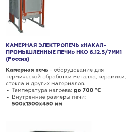
КАМЕРНАЯ ЭЛЕКТРОПЕЧЬ «НАКАЛ-
ПРОМЫШЛЕННЫЕ ПЕЧИ» НКО 6.12.5/7МИ1
(Россия)
Камерная печь
- оборудование для
термической обработки металла, керамики,
стекла и других материалов.
Температура нагрева:
до 700 °С
Внутренние размеры печи:
500х1300х450 мм