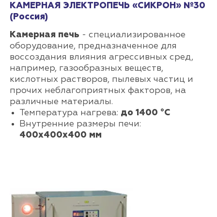
КАМЕРНАЯ ЭЛЕКТРОПЕЧЬ «СИКРОН» №30
(Россия)
Камерная печь
- специализированное
оборудование, предназначенное для
воссоздания влияния агрессивных сред,
например, газообразных веществ,
кислотных растворов, пылевых частиц и
прочих неблагоприятных факторов, на
различные материалы.
Температура нагрева:
до 1400 °С
Внутренние размеры печи:
400х400х400 мм