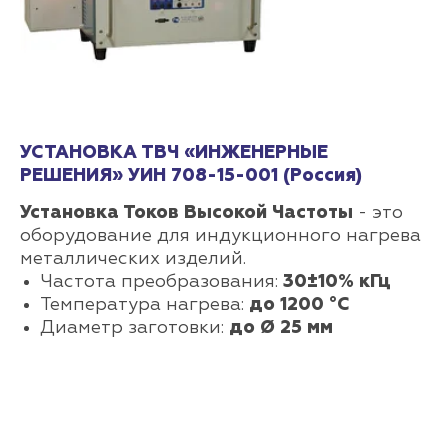
УСТАНОВКА ТВЧ «ИНЖЕНЕРНЫЕ
РЕШЕНИЯ» УИН 708-15-001 (Россия)
Установка Токов Высокой Частоты
- это
оборудование для индукционного нагрева
металлических изделий.
Частота преобразования:
30±10% кГц
Температура нагрева:
до 1200 °С
Диаметр заготовки:
до Ø 25 мм