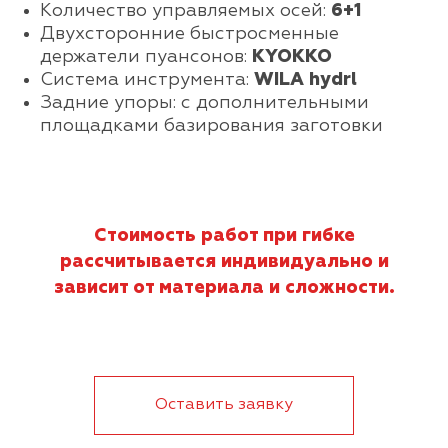
Количество управляемых осей:
6+1
Двухсторонние быстросменные
держатели пуансонов:
KYOKKO
Система инструмента:
WILA hydrl
Задние упоры: с дополнительными
площадками базирования заготовки
Стоимость работ при гибке
рассчитывается индивидуально и
зависит от материала и сложности.
Оставить заявку