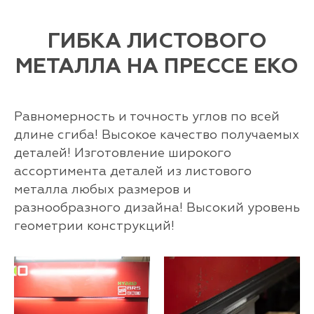
ГИБКА ЛИСТОВОГО
МЕТАЛЛА НА ПРЕССЕ EKO
Равномерность и точность углов по всей
длине сгиба! Высокое качество получаемых
деталей! Изготовление широкого
ассортимента деталей из листового
металла любых размеров и
разнообразного дизайна! Высокий уровень
геометрии конструкций!