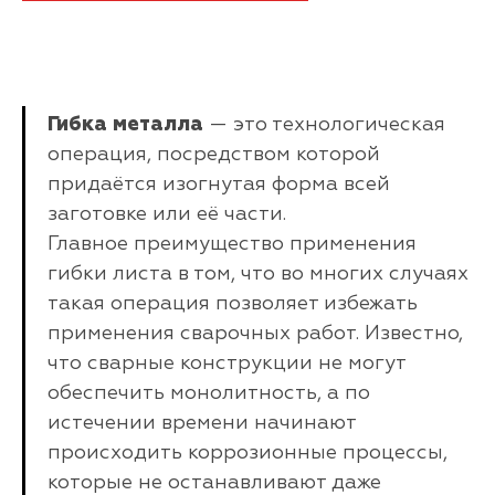
Гибка металла
— это технологическая
операция, посредством которой
придаётся изогнутая форма всей
заготовке или её части.
Главное преимущество применения
гибки листа в том, что во многих случаях
такая операция позволяет избежать
применения сварочных работ. Известно,
что сварные конструкции не могут
обеспечить монолитность, а по
истечении времени начинают
происходить коррозионные процессы,
которые не останавливают даже