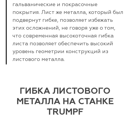
гальванические и покрасочные
покрытия. Лист же металла, который был
подвернут гибке, позволяет избежать
этих осложнений, не говоря уже о том,
что современная высокоточная гибка
листа позволяет обеспечить высокий
уровень геометрии конструкций из
листового металла.
ГИБКА ЛИСТОВОГО
МЕТАЛЛА НА СТАНКЕ
TRUMPF