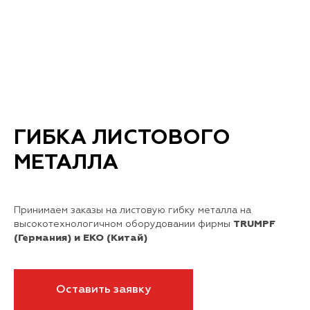
ГИБКА ЛИСТОВОГО
МЕТАЛЛА
Принимаем заказы на листовую гибку металла на
высокотехнологичном оборудовании фирмы
TRUMPF
(Германия) и
EKO
(Китай)
Оставить заявку