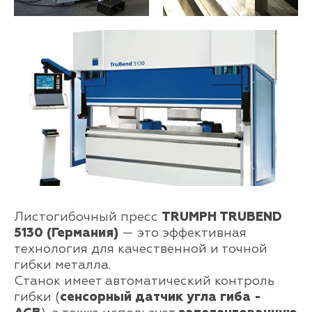
Листогибочный пресс
TRUMPH TRUBEND
5130 (Германия)
— это эффективная
технология для качественной и точной
гибки металла.
Станок имеет автоматический контроль
гибки (
сенсорный датчик угла гиба -