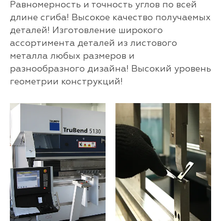
Равномерность и точность углов по всей
длине сгиба! Высокое качество получаемых
деталей! Изготовление широкого
ассортимента деталей из листового
металла любых размеров и
разнообразного дизайна! Высокий уровень
геометрии конструкций!