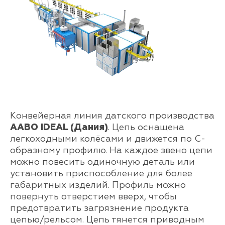
Конвейерная линия датского производства
AABO IDEAL (Дания)
. Цепь оснащена
легкоходными колёсами и движется по С-
образному профилю. На каждое звено цепи
можно повесить одиночную деталь или
установить приспособление для более
габаритных изделий. Профиль можно
повернуть отверстием вверх, чтобы
предотвратить загрязнение продукта
цепью/рельсом. Цепь тянется приводным