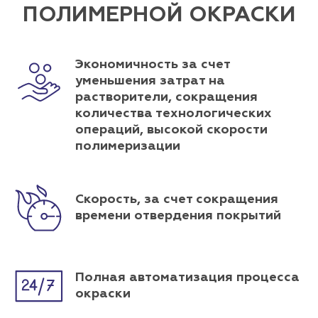
ПОЛИМЕРНОЙ ОКРАСКИ
Экономичность за счет
уменьшения затрат на
растворители, сокращения
количества технологических
операций, высокой скорости
полимеризации
Скорость, за счет сокращения
времени отвердения покрытий
Полная автоматизация процесса
окраски