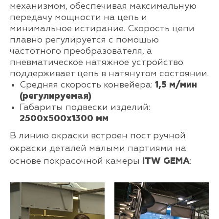
механизмом, обеспечивая максимальную
передачу мощности на цепь и
минимальное истирание. Скорость цепи
плавно регулируется с помощью
частотного преобразователя, а
пневматическое натяжное устройство
поддерживает цепь в натянутом состоянии.
Средняя скорость конвейера:
1,5 м/мин
(регулируемая)
Габариты подвески изделий:
2500х500х1300 мм
В линию окраски встроен пост ручной
окраски деталей малыми партиями на
основе покрасочной камеры
ITW GEMA
: