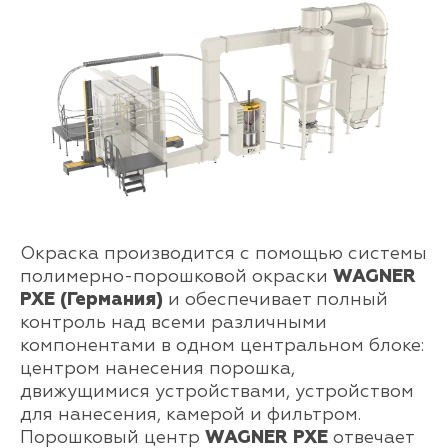
Окраска производится с помощью системы
полимерно-порошковой окраски
WAGNER
PXE (Германия)
и обеспечивает полный
контроль над всеми различными
компонентами в одном центральном блоке:
центром нанесения порошка,
движущимися устройствами, устройством
для нанесения, камерой и фильтром.
Порошковый центр
WAGNER PXE
отвечает