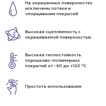
На окрашенных поверхностях
исключены потеки и
сморщивание покрытий
Высокая сцепляемость с
окрашиваемой поверхностью
Высокая теплостойкость
порошково-полимерных
покрытий от -60 до +120 ºC
Простота использования