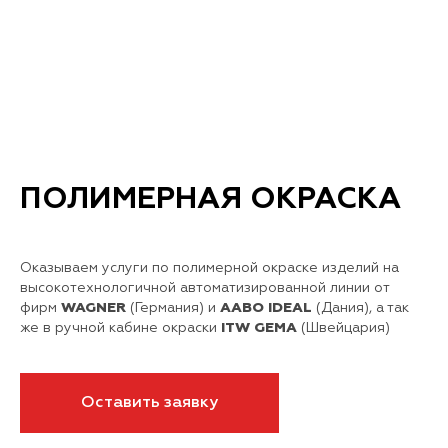
ПОЛИМЕРНАЯ ОКРАСКА
Оказываем услуги по полимерной окраске изделий на
высокотехнологичной автоматизированной линии от
фирм
WAGNER
(Германия) и
AABO IDEAL
(Дания), а так
же в ручной кабине окраски
ITW GEMA
(Швейцария)
Оставить заявку