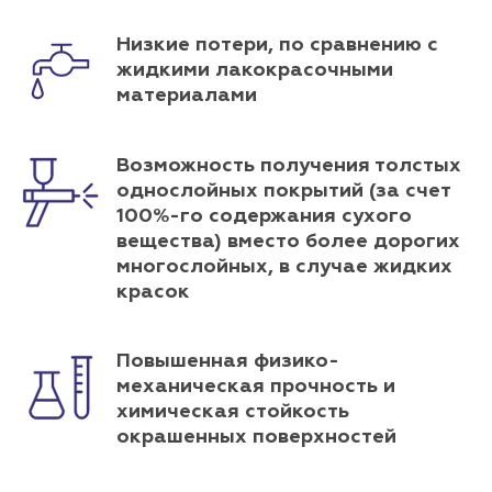
Низкие потери, по сравнению с
жидкими лакокрасочными
материалами
Возможность получения толстых
однослойных покрытий (за счет
100%-го содержания сухого
вещества) вместо более дорогих
многослойных, в случае жидких
красок
Повышенная физико-
механическая прочность и
химическая стойкость
окрашенных поверхностей