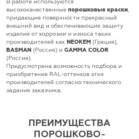
В работе используются
высококачественные
порошковые краски
,
придающие поверхности прекрасный
внешний вид и обеспечивающие защиту
изделия от коррозии и износа таких
производителей как
NEOKEM
(Греция),
BASMAN
(Россия) и
GAMMA COLOR
(Россия).
Предусмотрена возможность подбора и
приобретения RAL-оттенков этих
производителей согласно технического
задания заказчика.
ПРЕИМУЩЕСТВА
ПОРОШКОВО-