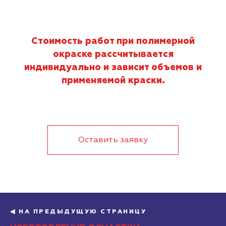
Стоимость работ при полимерной
окраске рассчитывается
индивидуально и зависит объемов и
применяемой краски.
Оставить заявку
◀ НА ПРЕДЫДУЩУЮ СТРАНИЦУ