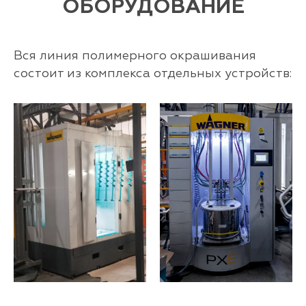
ОБОРУДОВАНИЕ
Вся линия полимерного окрашивания
состоит из комплекса отдельных устройств: