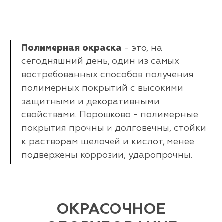
Полимерная окраска
- это, на
сегодняшний день, один из самых
востребованных способов получения
полимерных покрытий с высокими
защитными и декоративными
свойствами. Порошково - полимерные
покрытия прочны и долговечны, стойки
к растворам щелочей и кислот, менее
подвержены коррозии, ударопрочны.
ОКРАСОЧНОЕ