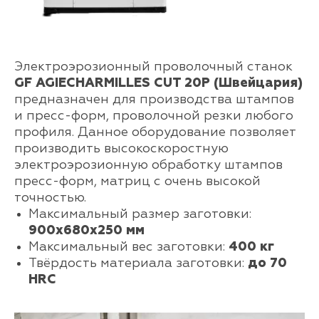
Электроэрозионный проволочный станок
GF AGIECHARMILLES CUT 20P (Швейцария)
предназначен для производства штампов
и пресс-форм, проволочной резки любого
профиля. Данное оборудование позволяет
производить высокоскоростную
электроэрозионную обработку штампов
пресс-форм, матриц с очень высокой
точностью.
Максимальный размер заготовки:
900х680х250 мм
Максимальный вес заготовки:
400 кг
Твёрдость материала заготовки:
до 70
HRC