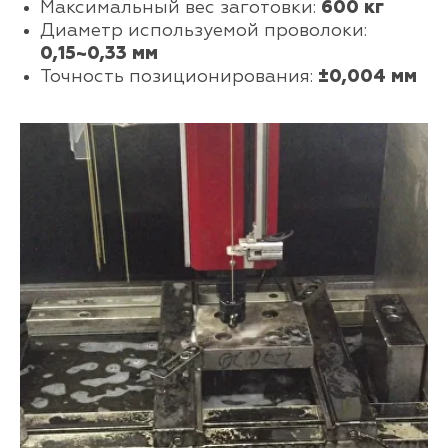
Максимальный вес заготовки:
600 кг
Диаметр используемой проволоки:
0,15~0,33 мм
Точность позиционирования:
±0,004 мм