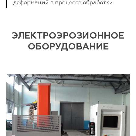
деформаций в процессе обработки.
ЭЛЕКТРОЭРОЗИОННОЕ
ОБОРУДОВАНИЕ