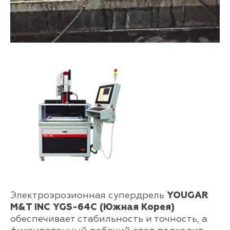
Электроэрозионная супердрель
YOUGAR
M&T INC YGS-64C (Южная Корея)
обеспечивает стабильность и точность, а