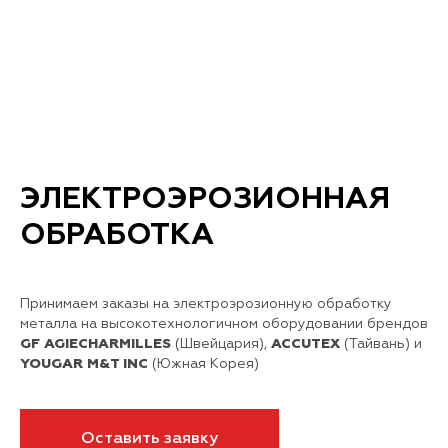
ЭЛЕКТРОЭРОЗИОННАЯ
ОБРАБОТКА
Принимаем заказы на электроэрозионную обработку
металла на высокотехнологичном оборудовании брендов
GF AGIECHARMILLES
(Швейцария),
ACCUTEX
(Тайвань) и
YOUGAR M&T INC
(Южная Корея)
Оставить заявку