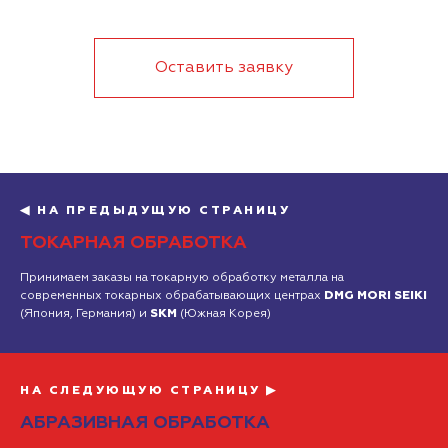
Оставить заявку
◀ НА ПРЕДЫДУЩУЮ СТРАНИЦУ
ТОКАРНАЯ ОБРАБОТКА
Принимаем заказы на токарную обработку металла на
современных токарных обрабатывающих центрах
DMG MORI SEIKI
(Япония, Германия) и
SKM
(Южная Корея)
НА СЛЕДУЮЩУЮ СТРАНИЦУ ▶
АБРАЗИВНАЯ ОБРАБОТКА