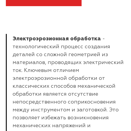
Электроэрозионная обработка
-
технологический процесс создания
деталей со сложной геометрией из
материалов, проводящих электрический
ток. Ключевым отличием
электроэрозионной обработки от
классических способов механической
обработки является отсутствие
непосредственного соприкосновения
между инструментом и заготовкой. Это
позволяет избежать возникновения
механических напряжений и