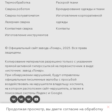
Термообработка
Раскрой ткани
Сварка роботом
Брендирование одежды и ткани
Сварка полуавтоматом
Изготовление корпоративной
Лазерная сварка
одежды
Контактная сварка
Контакты
Изготовление инструментов
© Официальный сайт завода «Тонар», 2025. Все права
защищены.
Копирование материалов разрешено только с указанием
прямой активной гиперссылкой на первоисточник в виде:
«источник: завод «Тонар».
При обнаружении нарушений, будут отправлены
официальные письменные жалобы с просьбой
воздействовать на нарушителя владельцу хостинга,
на котором расположен сайт-нарушитель, а также в
поисковые системы Яндекс и Google.
Продолжая просмотр, вы даете согласие на обработку