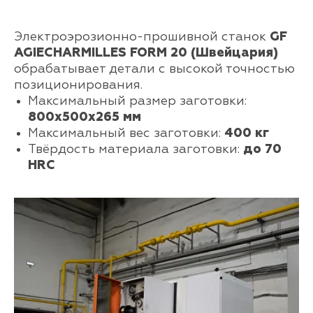
Электроэрозионно-прошивной станок
GF
AGIECHARMILLES FORM 20 (Швейцария)
обрабатывает детали с высокой точностью
позиционирования.
Максимальный размер заготовки:
800х500х265 мм
Максимальный вес заготовки:
400 кг
Твёрдость материала заготовки:
до 70
HRC