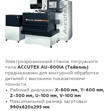
Электроэрозионный станок погружного
типа
ACCUTEX AU-600IA (Тайвань)
предназначен для контурной обработки
деталей с высокими показателями
точности.
Рабочий диапазон:
Х-600 мм, Y-400 мм,
Z-300 мм, U-100 мм, V-100 мм
Максимальный размер заготовки:
990х620х295 мм